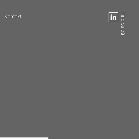
Find os på
Kontakt