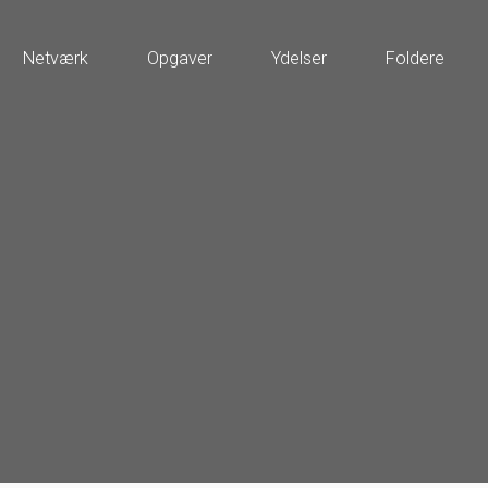
Netværk
Opgaver
Ydelser
Foldere