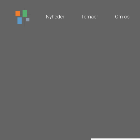
Nyheder
Temaer
Om os