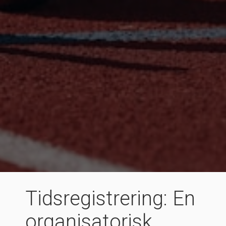
Tidsregistrering: En
organisatorisk