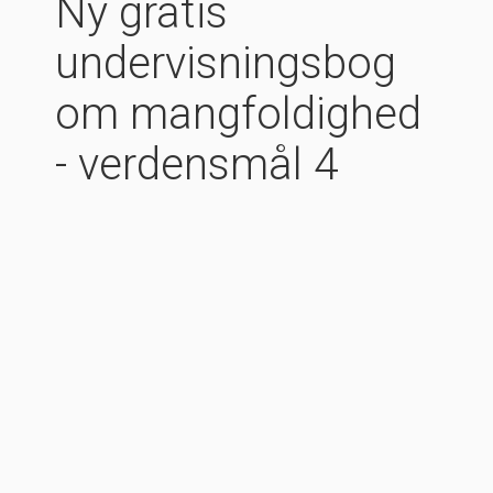
Ny gratis
undervisningsbog
om mangfoldighed
- verdensmål 4