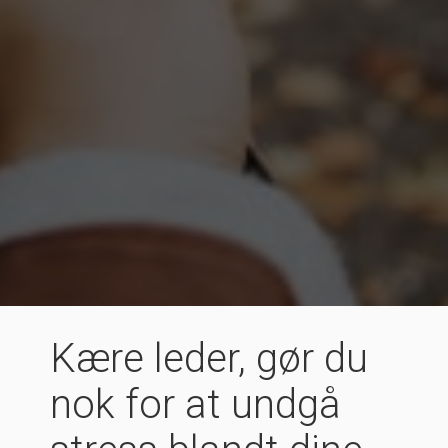
Kære leder, gør du
nok for at undgå