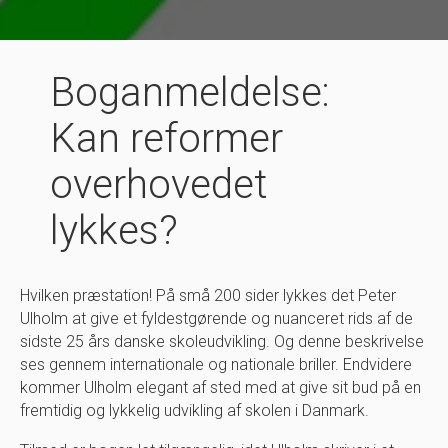
Boganmeldelse:
Kan reformer
overhovedet
lykkes?
Hvilken præstation! På små 200 sider lykkes det Peter
Ulholm at give et fyldestgørende og nuanceret rids af de
sidste 25 års danske skoleudvikling. Og denne beskrivelse
ses gennem internationale og nationale briller. Endvidere
kommer Ulholm elegant af sted med at give sit bud på en
fremtidig og lykkelig udvikling af skolen i Danmark.